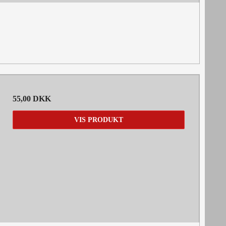
55,00 DKK
VIS PRODUKT