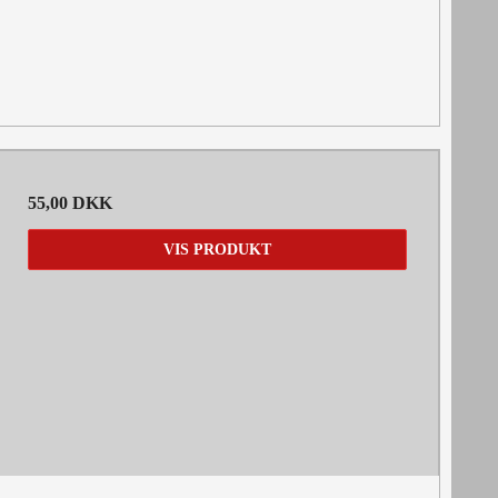
55,00 DKK
VIS PRODUKT