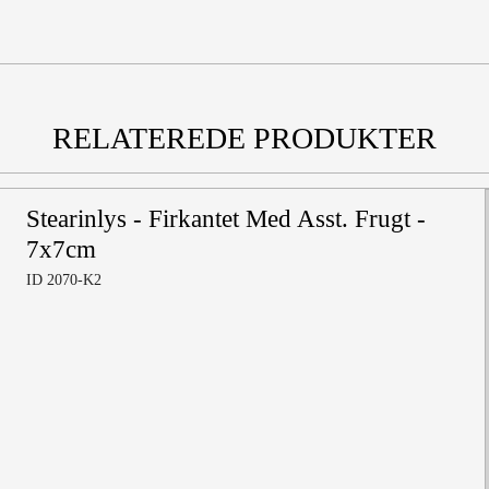
RELATEREDE PRODUKTER
Stearinlys - Firkantet Med Asst. Frugt -
7x7cm
ID 2070-K2