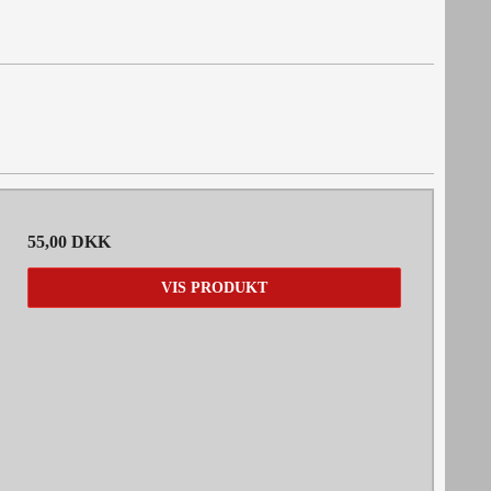
55,00 DKK
VIS PRODUKT