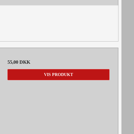
55,00 DKK
VIS PRODUKT