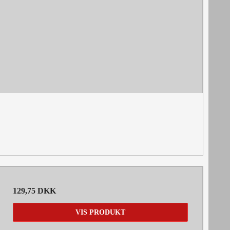
129,75 DKK
VIS PRODUKT