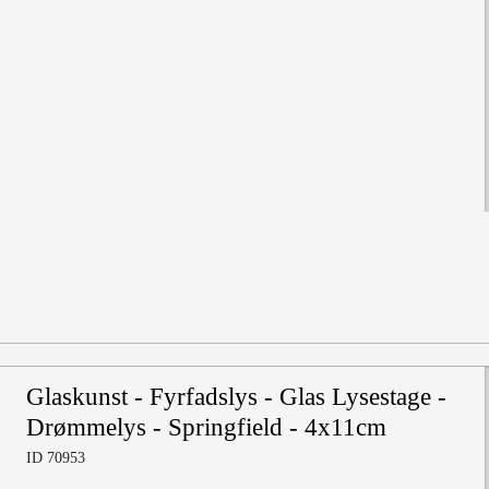
Glaskunst - Fyrfadslys - Glas Lysestage -
Drømmelys - Springfield - 4x11cm
ID 70953