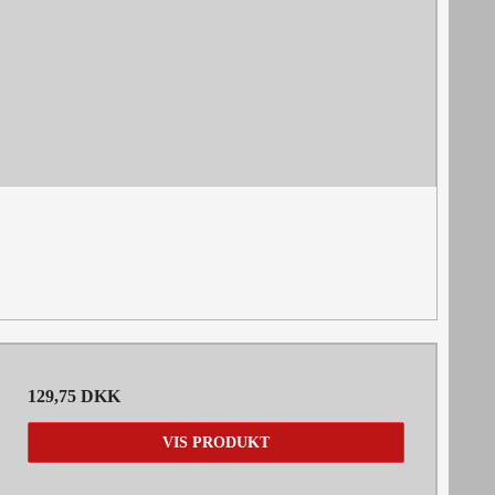
129,75 DKK
VIS PRODUKT