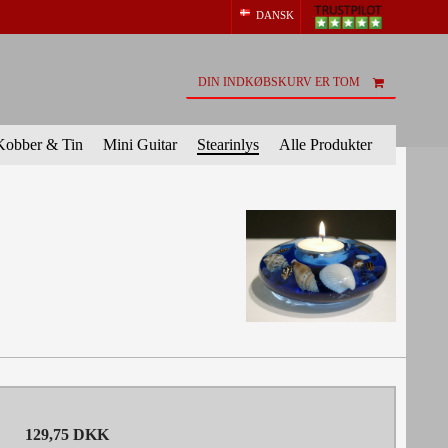
DANSK
DIN INDKØBSKURV ER TOM
Kobber & Tin
Mini Guitar
Stearinlys
Alle Produkter
129,75 DKK