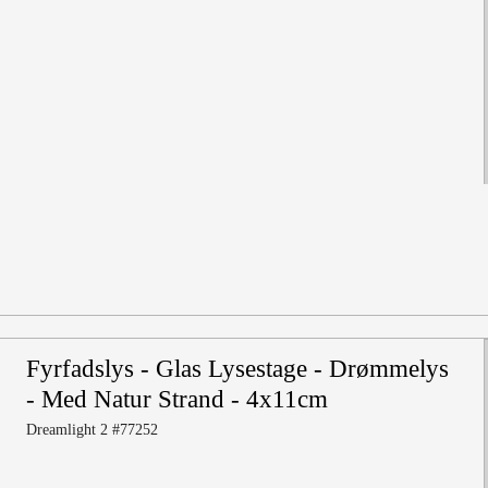
Fyrfadslys - Glas Lysestage - Drømmelys
- Med Natur Strand - 4x11cm
Dreamlight 2 #77252