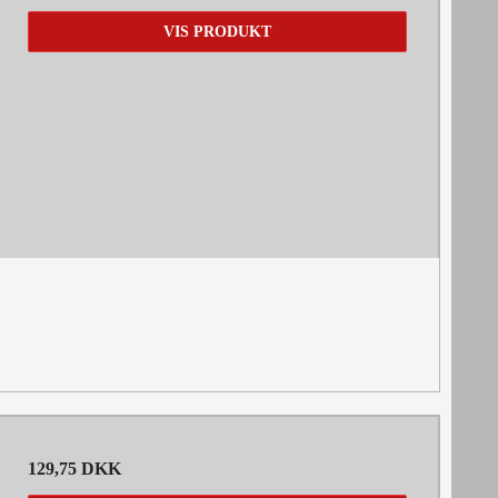
VIS PRODUKT
129,75 DKK