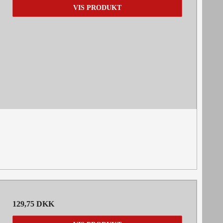
VIS PRODUKT
129,75 DKK