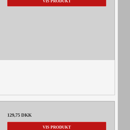
VIS PRODUKT
129,75 DKK
VIS PRODUKT