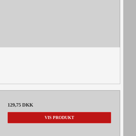
129,75 DKK
VIS PRODUKT