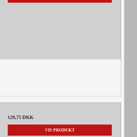
129,75 DKK
VIS PRODUKT