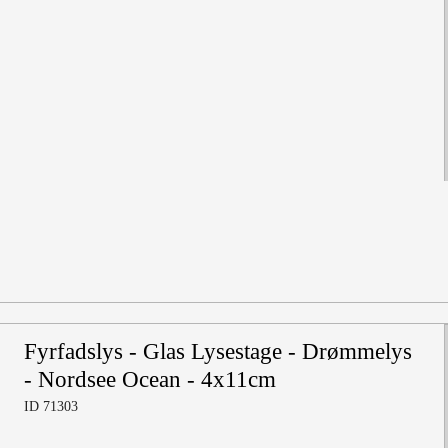
Fyrfadslys - Glas Lysestage - Drømmelys
- Nordsee Ocean - 4x11cm
ID 71303