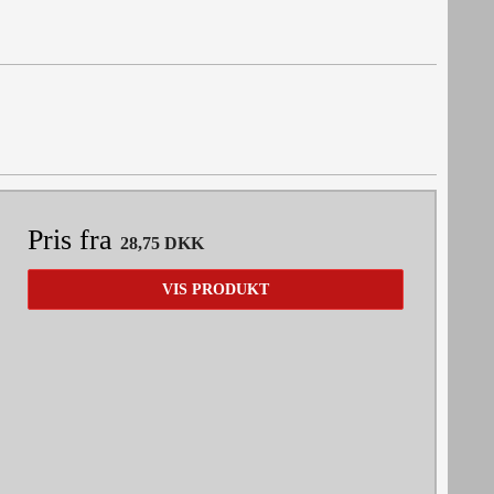
Pris fra
28,75 DKK
VIS PRODUKT