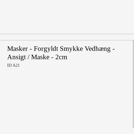
Masker - Forgyldt Smykke Vedhæng -
Ansigt / Maske - 2cm
ID A21