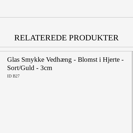
RELATEREDE PRODUKTER
Glas Smykke Vedhæng - Blomst i Hjerte -
Sort/Guld - 3cm
ID B27