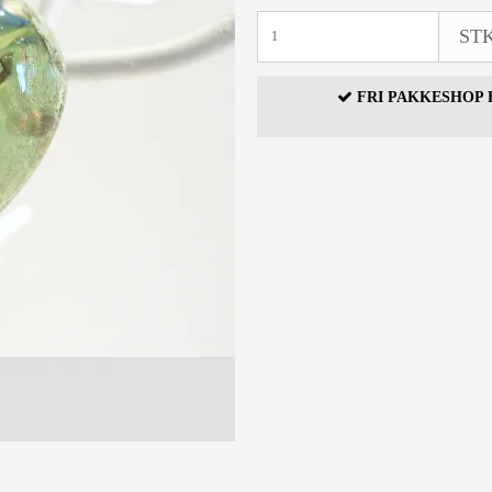
STK
FRI PAKKESHOP F