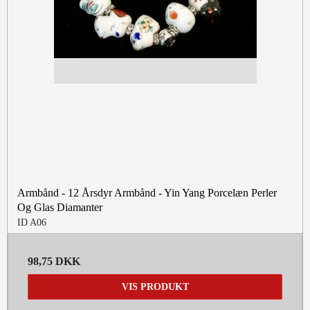
Armbånd - 12 Årsdyr Armbånd - Yin Yang Porcelæn Perler
Og Glas Diamanter
ID A06
98,75 DKK
VIS PRODUKT