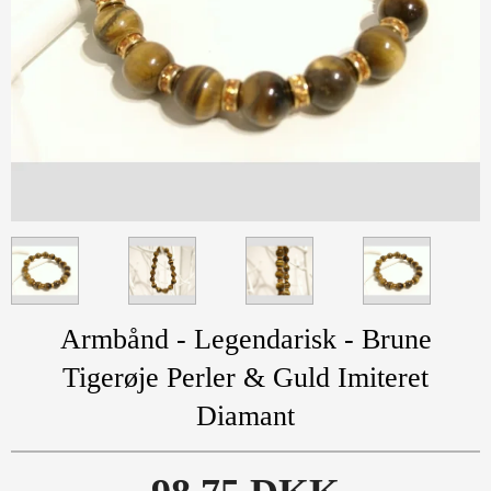
Armbånd - Legendarisk - Brune
Tigerøje Perler & Guld Imiteret
Diamant