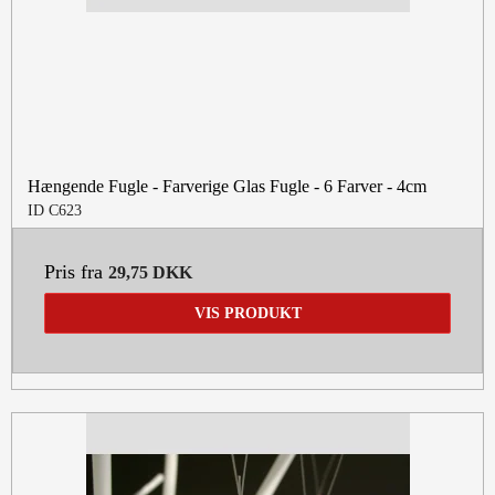
Hængende Fugle - Farverige Glas Fugle - 6 Farver - 4cm
ID C623
Pris fra
29,75 DKK
VIS PRODUKT