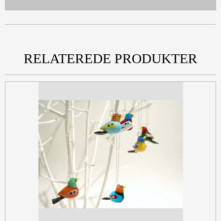
RELATEREDE PRODUKTER