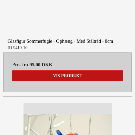
Glasfigur Sommerfugle - Ophæng - Med Ståltråd - 8cm
ID 9410-10
Pris fra
95,00 DKK
VIS PRODUKT