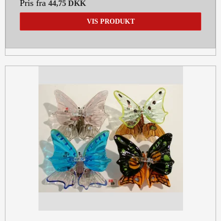
Pris fra
44,75 DKK
VIS PRODUKT