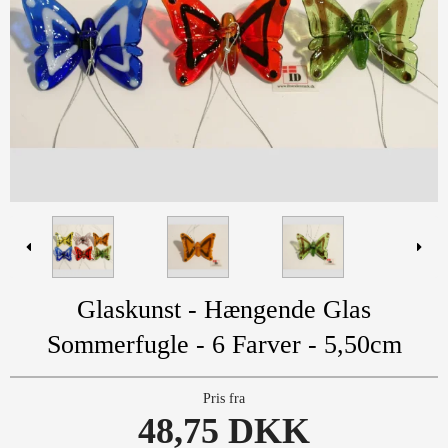
Glaskunst - Hængende Glas
Sommerfugle - 6 Farver - 5,50cm
Pris fra
48,75 DKK