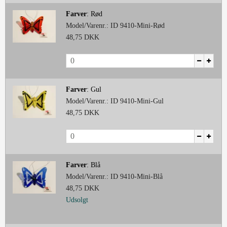
Farver
:
Rød
Model/Varenr.:
ID 9410-Mini-Rød
48,75 DKK
Farver
:
Gul
Model/Varenr.:
ID 9410-Mini-Gul
48,75 DKK
Farver
:
Blå
Model/Varenr.:
ID 9410-Mini-Blå
48,75 DKK
Udsolgt