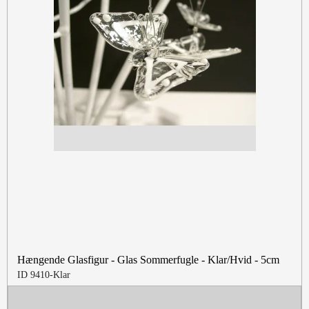
Hængende Glasfigur - Glas Sommerfugle - Klar/Hvid - 5cm
ID 9410-Klar