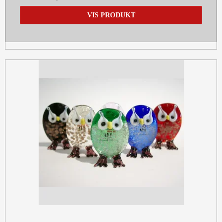
VIS PRODUKT