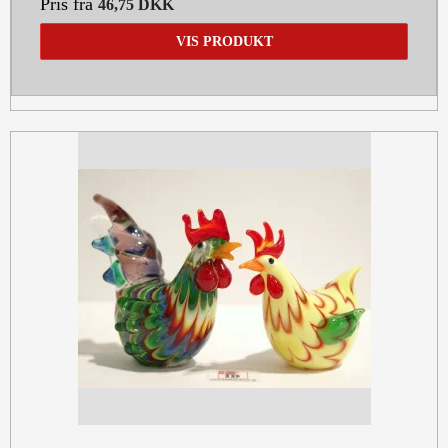
Pris fra
46,75 DKK
VIS PRODUKT