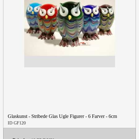
Glaskunst - Stribede Glas Ugle Figurer - 6 Farver - 6cm
ID GF120