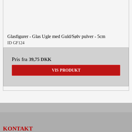
Glasfigurer - Glas Ugle med Guld/Sølv pulver - 5cm
ID GF124
Pris fra
39,75 DKK
VIS PRODUKT
KONTAKT