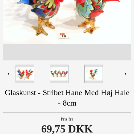
Glaskunst - Stribet Hane Med Høj Hale
- 8cm
Pris fra
69,75 DKK