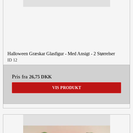
Halloween Græskar Glasfigur - Med Ansigt - 2 Størrelser
ID 12
Pris fra
26,75 DKK
VIS PRODUKT