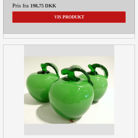
Pris fra
198,75 DKK
VIS PRODUKT