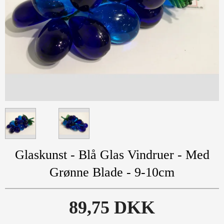
Glaskunst - Blå Glas Vindruer - Med
Grønne Blade - 9-10cm
89,75 DKK