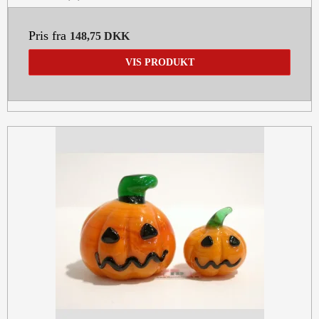
Pris fra
148,75 DKK
VIS PRODUKT